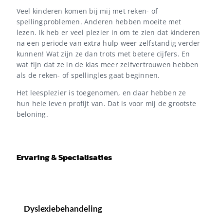
Veel kinderen komen bij mij met reken- of
spellingproblemen. Anderen hebben moeite met
lezen. Ik heb er veel plezier in om te zien dat kinderen
na een periode van extra hulp weer zelfstandig verder
kunnen! Wat zijn ze dan trots met betere cijfers. En
wat fijn dat ze in de klas meer zelfvertrouwen hebben
als de reken- of spellingles gaat beginnen.
Het leesplezier is toegenomen, en daar hebben ze
hun hele leven profijt van. Dat is voor mij de grootste
beloning.
Ervaring & Specialisaties
Dyslexiebehandeling