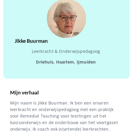
Jikke Buurman
Leerkracht & Onderwijspedagoog
Driehuis, Haarlem, IJmuiden
Mijn verhaal
Mijn naam is Jikke Buurman. Ik ben een ervaren
leerkracht en onderwijspedagoog met een praktijk
voor Remedial Teaching voor leerlingen uit het
basisonderwijs en de onderbouw van het voortgezet
onderwijs. Ik coach ook (startende) leerkrachten.