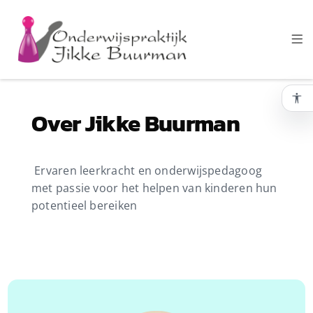
Homepagina van Onderwijspraktijk Jikke Buurman
Over Jikke Buurman
Ervaren leerkracht en onderwijspedagoog
met passie voor het helpen van kinderen hun
potentieel bereiken