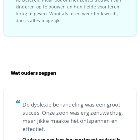
kinderen op te bouwen en hun liefde voor leren
terug te geven. Want als leren weer leuk wordt,
dan is alles mogelijk.
Wat ouders zeggen
“
De dyslexie behandeling was een groot
succes. Onze zoon was erg zenuwachtig,
maar Jikke maakte het ontspannen en
effectief.
Ouder van een leerling voortgezet onderwijs