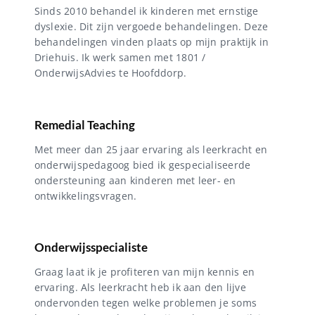
Sinds 2010 behandel ik kinderen met ernstige
dyslexie. Dit zijn vergoede behandelingen. Deze
behandelingen vinden plaats op mijn praktijk in
Driehuis. Ik werk samen met 1801 /
OnderwijsAdvies te Hoofddorp.
Remedial Teaching
Met meer dan 25 jaar ervaring als leerkracht en
onderwijspedagoog bied ik gespecialiseerde
ondersteuning aan kinderen met leer- en
ontwikkelingsvragen.
Onderwijsspecialiste
Graag laat ik je profiteren van mijn kennis en
ervaring. Als leerkracht heb ik aan den lijve
ondervonden tegen welke problemen je soms