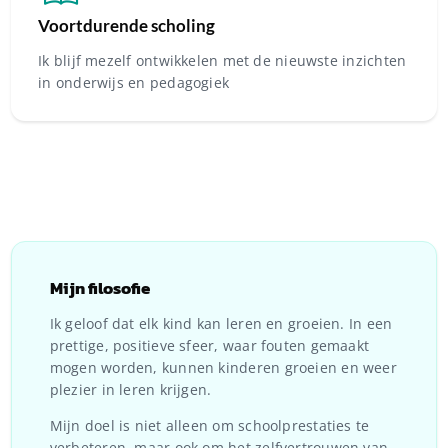
Voortdurende scholing
Ik blijf mezelf ontwikkelen met de nieuwste inzichten
in onderwijs en pedagogiek
Mijn filosofie
Ik geloof dat elk kind kan leren en groeien. In een
prettige, positieve sfeer, waar fouten gemaakt
mogen worden, kunnen kinderen groeien en weer
plezier in leren krijgen.
Mijn doel is niet alleen om schoolprestaties te
verbeteren, maar ook om het zelfvertrouwen van