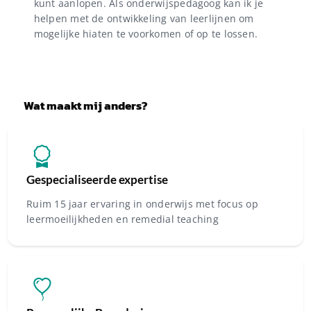
kunt aanlopen. Als onderwijspedagoog kan ik je
helpen met de ontwikkeling van leerlijnen om
mogelijke hiaten te voorkomen of op te lossen.
Wat maakt mij anders?
Gespecialiseerde expertise
Ruim 15 jaar ervaring in onderwijs met focus op
leermoeilijkheden en remedial teaching