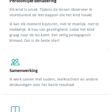
Persoonlijke Benadering
Elk kind is uniek. Tijdens de lessen observeer ik
voortdurend de leerstappen die het kind maakt.
Ik kan elk moment bijsturen, niet te moeilijk, niet te
makkelijk. Ik hou van gezelligheid, zodat het kind
graag naar de les komt. Een veilig pedagogisch
klimaat. Dat is de beste start.
Samenwerking
Ik werk samen met ouders, leerkrachten en andere
deskundigen voor het beste resultaat